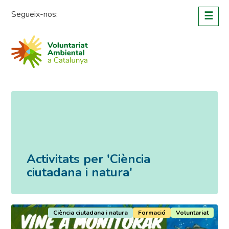
Skip
Segueix-nos:
☰
to
content
Activitats per 'Ciència
ciutadana i natura'
Ciència ciutadana i natura
Formació
Voluntariat