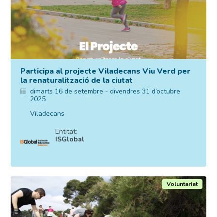
Participa al projecte Viladecans Viu Verd per
la renaturalització de la ciutat
dimarts 16 de setembre - divendres 31 d’octubre
2025
Viladecans
Entitat:
ISGlobal
Voluntariat