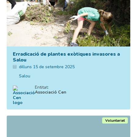
Erradicació de plantes exòtiques invasores a
Salou
dilluns 15 de setembre 2025
Salou
Entitat:
Associació Cen
Voluntariat