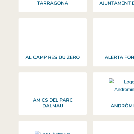
TARRAGONA
AJUNTAMENT 
AL CAMP RESIDU ZERO
ALERTA FO
AMICS DEL PARC
DALMAU
ANDRÒMI