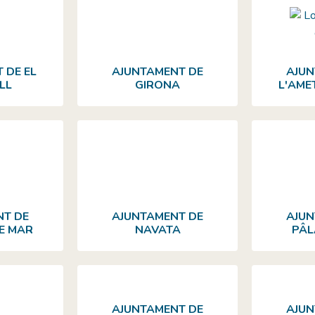
 DE EL
AJUNTAMENT DE
AJUN
LL
GIRONA
L'AME
NT DE
AJUNTAMENT DE
AJUN
E MAR
NAVATA
PÂL
AJUNTAMENT DE
AJUN