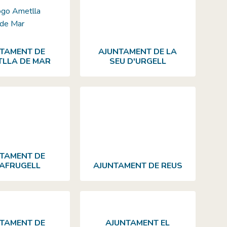
TAMENT DE
AJUNTAMENT DE LA
TLLA DE MAR
SEU D'URGELL
TAMENT DE
AFRUGELL
AJUNTAMENT DE REUS
TAMENT DE
AJUNTAMENT EL