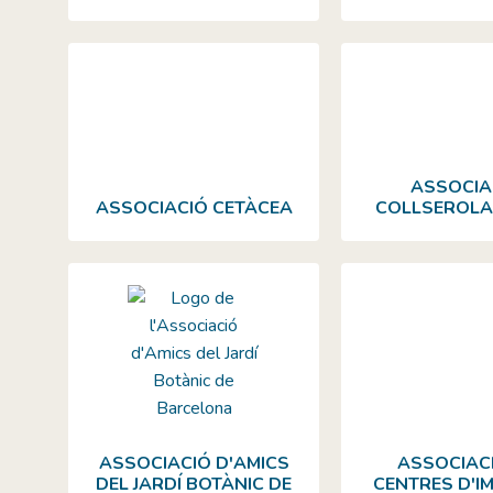
ASSOCIA
ASSOCIACIÓ CETÀCEA
COLLSEROLA
ASSOCIACIÓ D'AMICS
ASSOCIAC
DEL JARDÍ BOTÀNIC DE
CENTRES D'I