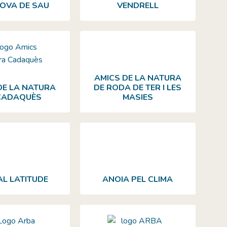
OVA DE SAU
VENDRELL
AMICS DE LA NATURA
DE LA NATURA
DE RODA DE TER I LES
CADAQUÈS
MASIES
AL LATITUDE
ANOIA PEL CLIMA