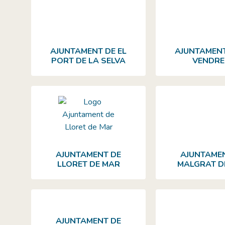
AJUNTAMENT DE EL
AJUNTAMENT
PORT DE LA SELVA
VENDRE
AJUNTAMENT DE
AJUNTAME
LLORET DE MAR
MALGRAT D
AJUNTAMENT DE