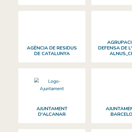
AGRUPACI
AGÈNCIA DE RESIDUS
DEFENSA DE 
DE CATALUNYA
ALNUS_C
AJUNTAMENT
AJUNTAME
D'ALCANAR
BARCEL