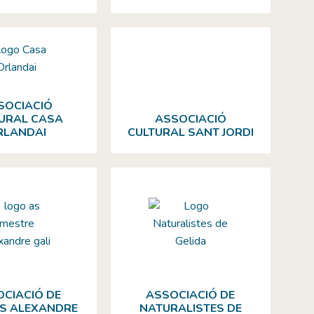
SOCIACIÓ
URAL CASA
ASSOCIACIÓ
RLANDAI
CULTURAL SANT JORDI
CIACIÓ DE
ASSOCIACIÓ DE
S ALEXANDRE
NATURALISTES DE