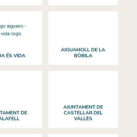
AIGUAMOLL DE LA
UA ÉS VIDA
BÒBILA
AJUNTAMENT DE
TAMENT DE
CASTELLAR DEL
ALAFELL
VALLÈS