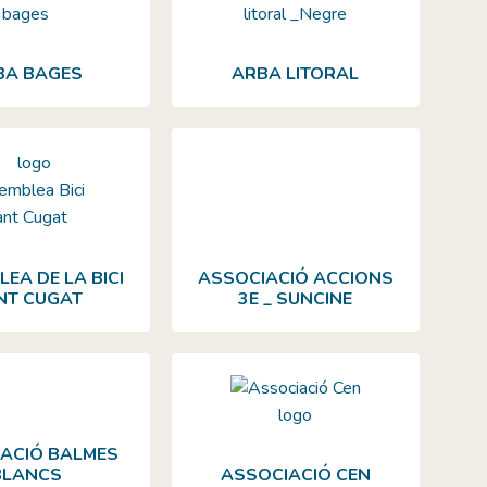
BA BAGES
ARBA LITORAL
EA DE LA BICI
ASSOCIACIÓ ACCIONS
NT CUGAT
3E _ SUNCINE
ACIÓ BALMES
BLANCS
ASSOCIACIÓ CEN