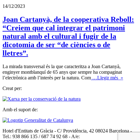
14/12/2023
Joan Cartanyà, de la cooperativa Reboll:
“Creiem que cal integrar el patrimoni
natural amb el cultural i fugir de la
dicotomia de ser “de ciències o de
lletres”.
La mirada transversal és la que caracteritza a Joan Cartanyà,
enginyer montblanquí de 65 anys que sempre ha compaginat
l’electrònica amb l’interès per la natura. Com
…Llegir més »
Creat per:
Amb el suport de:
Hotel d'Entitats de Gràcia - C/ Providència, 42 08024 Barcelona -
Tel.: 938 866 135 / 687 74 92 68 - A/e: