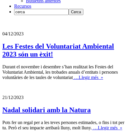
Butlletins anteriors
Recursos
04/12/2023
Les Festes del Voluntariat Ambiental
2023 són un èxit!
Durant el novembre i desembre s’han realitzat les Festes del
Voluntariat Ambiental, les trobades anuals d’entitats i persones
voluntàries de les taules de voluntariat
…Llegir més »
21/12/2023
Nadal solidari amb la Natura
Pots fer un regal per a les teves persones estimades, o fins i tot per
tu. Però el seu impacte arribarà lluny, molt lluny.
…Llegir més »