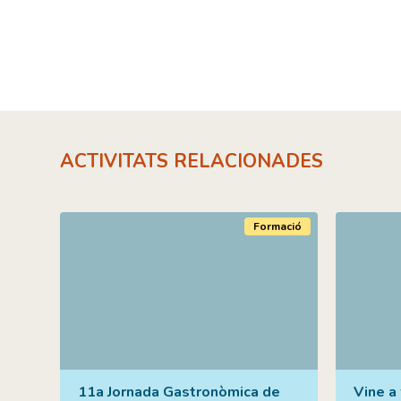
ACTIVITATS RELACIONADES
Formació
11a Jornada Gastronòmica de
Vine a 