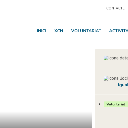
CONTACTE
INICI
XCN
VOLUNTARIAT
ACTIVIT
Igua
Voluntariat