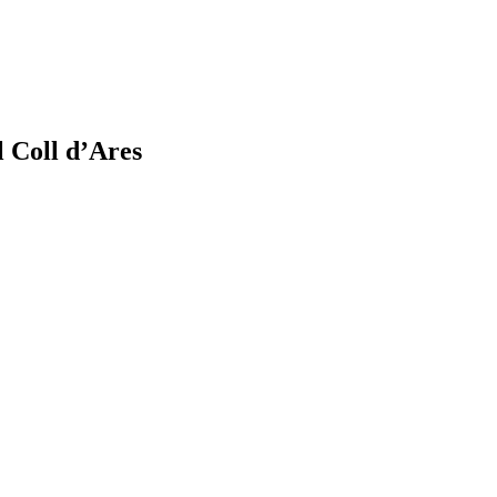
 Coll d’Ares