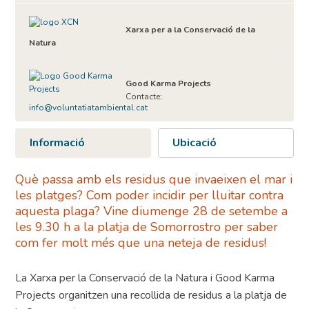
Xarxa per a la Conservació de la
Natura
Good Karma Projects
Contacte:
info@voluntatiatambiental.cat
Informació
Ubicació
Què passa amb els residus que invaeixen el mar i
les platges? Com poder incidir per lluitar contra
aquesta plaga? Vine diumenge 28 de setembe a
les 9.30 h a la platja de Somorrostro per saber
com fer molt més que una neteja de residus!
La Xarxa per la Conservació de la Natura i Good Karma
Projects organitzen una recollida de residus a la platja de