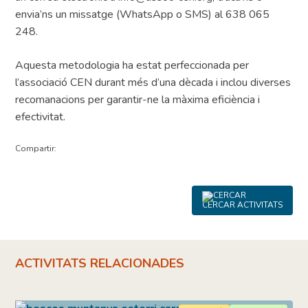
envia’ns un missatge (WhatsApp o SMS) al 638 065
248.
Aquesta metodologia ha estat perfeccionada per
l’associació CEN durant més d’una dècada i inclou diverses
recomanacions per garantir-ne la màxima eficiència i
efectivitat.
Compartir:
CERCAR ACTIVITATS
ACTIVITATS RELACIONADES