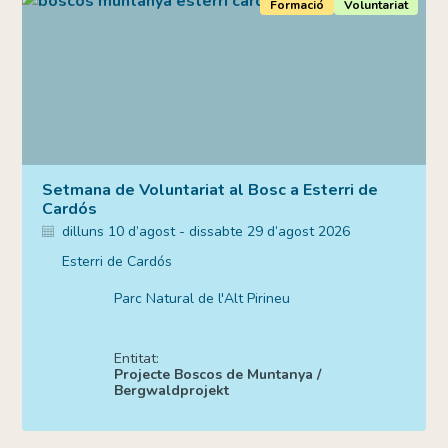
Formació
Voluntariat
Setmana de Voluntariat al Bosc a Esterri de
Cardós
dilluns 10 d’agost - dissabte 29 d’agost 2026
Esterri de Cardós
Parc Natural de l'Alt Pirineu
Entitat:
Projecte Boscos de Muntanya /
Bergwaldprojekt