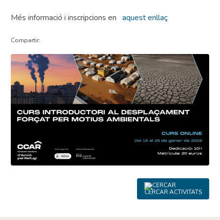
Més informació i inscripcions en
aquest enllaç
Compartir:
CERCAR ACTIVITATS