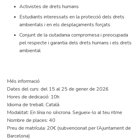
Activistes de drets humans
Estudiants interessats en la protecció dels drets
ambientals i en els desplaçaments forçats
Conjunt de la ciutadania compromesa i preocupada
pel respecte i garantia dels drets humans i els drets
ambiental
Més informació
Dates del curs: del 15 al 25 de gener de 2026
Hores de dedicació: 10h
Idioma de treball: Català
Modalitat: En línia no síncrona. Segueix-lo al teu ritme
Nombre de places: 40
Preu de matrícula: 20€ (subvencionat per l’Ajuntament de
Barcelona)