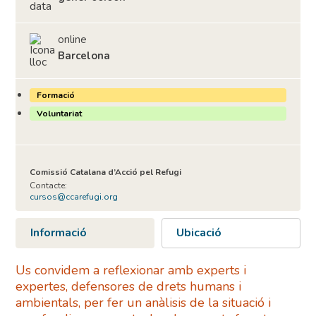
online
Barcelona
Formació
Voluntariat
Comissió Catalana d’Acció pel Refugi
Contacte:
cursos@ccarefugi.org
Informació
Ubicació
Us convidem a reflexionar amb experts i
expertes, defensores de drets humans i
ambientals, per fer un anàlisis de la situació i