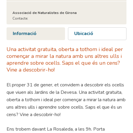
Associació de Naturalistes de Girona
Contacte:
Informació
Ubicació
Una activitat gratuita, oberta a tothom i ideal per
començar a mirar la natura amb uns altres ulls i
aprendre sobre ocells. Saps el que és un cens?
Vine a descobrir-ho!
El proper 31 de gener, et convidem a descobrir els ocells
que viuen als Jardins de la Devesa. Una activitat gratuita,
oberta a tothom i ideal per començar a mirar la natura amb
uns altres ulls i aprendre sobre ocells. Saps el que és un
cens? Vine a descobrir-ho!
Ens trobem davant La Rosaleda, a les 9h. Porta