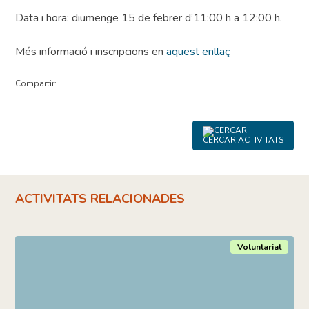
Data i hora: diumenge 15 de febrer d’11:00 h a 12:00 h.
Més informació i inscripcions en
aquest enllaç
Compartir:
CERCAR ACTIVITATS
ACTIVITATS RELACIONADES
Voluntariat