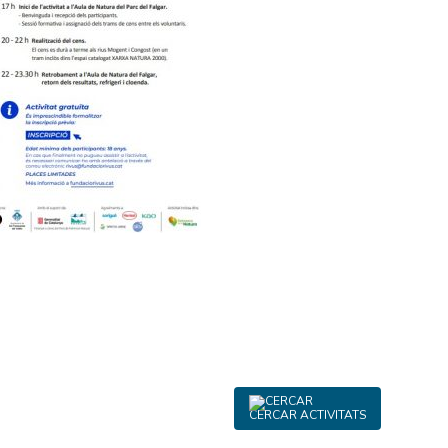
CERCAR ACTIVITATS