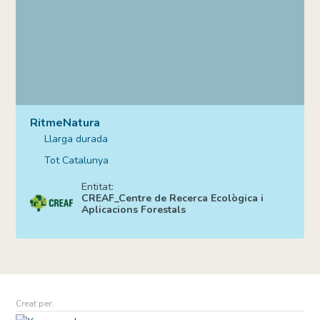
RitmeNatura
Llarga durada
Tot Catalunya
Entitat:
CREAF_Centre de Recerca Ecològica i
Aplicacions Forestals
Creat per: