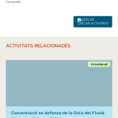
Compartir:
CERCAR ACTIVITATS
ACTIVITATS RELACIONADES
Voluntariat
Concentració en defensa de la Gola del Fluvià