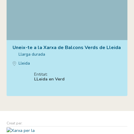
Uneix-te a la Xarxa de Balcons Verds de Lleida
Llarga durada
Lleida
Entitat:
LLeida en Verd
Creat per: