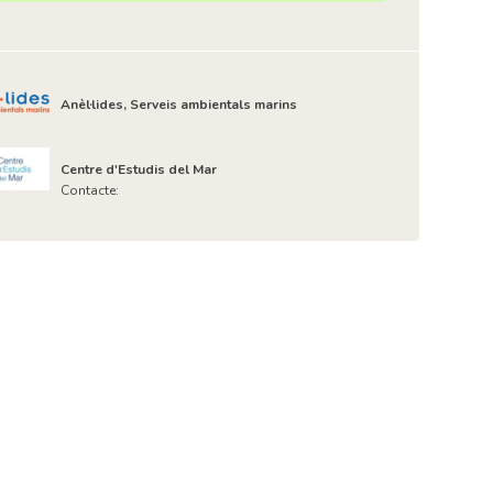
Anèl·lides, Serveis ambientals marins
Centre d'Estudis del Mar
Contacte: