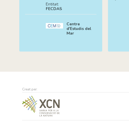
Entitat:
FECDAS
Centre
d'Estudis del
Mar
Creat per: