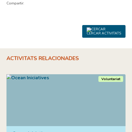
Compartir:
CERCAR ACTIVITATS
ACTIVITATS RELACIONADES
Voluntariat