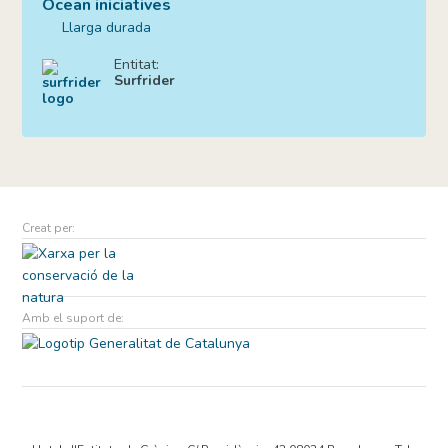
Ocean iniciatives
Llarga durada
Entitat:
Surfrider
Creat per:
Amb el suport de: