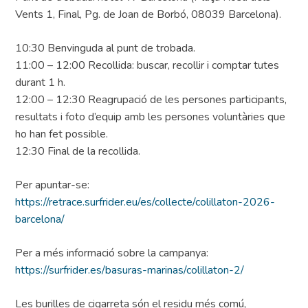
Vents 1, Final, Pg. de Joan de Borbó, 08039 Barcelona).
10:30 Benvinguda al punt de trobada.
11:00 – 12:00 Recollida: buscar, recollir i comptar tutes
durant 1 h.
12:00 – 12:30 Reagrupació de les persones participants,
resultats i foto d’equip amb les persones voluntàries que
ho han fet possible.
12:30 Final de la recollida.
Per apuntar-se:
https://retrace.surfrider.eu/es/collecte/colillaton-2026-
barcelona/
Per a més informació sobre la campanya:
https://surfrider.es/basuras-marinas/colillaton-2/
Les burilles de cigarreta són el residu més comú,