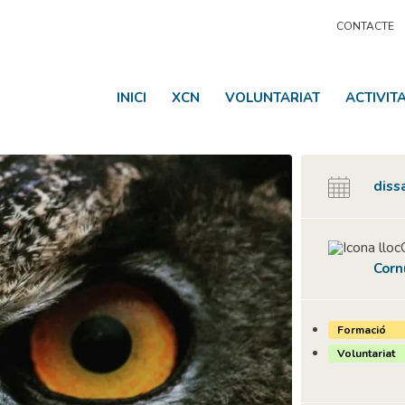
CONTACTE
INICI
XCN
VOLUNTARIAT
ACTIVIT
diss
Corn
Formació
Voluntariat