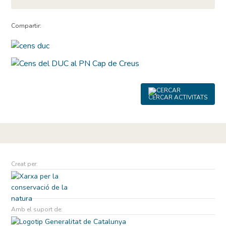
Compartir:
CERCAR ACTIVITATS
Creat per:
Amb el suport de: