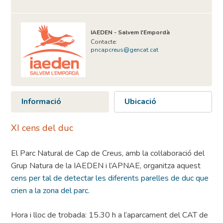
IAEDEN - Salvem l'Empordà
Contacte:
pncapcreus@gencat.cat
Informació
Ubicació
XI cens del duc
El Parc Natural de Cap de Creus, amb la col·laboració del
Grup Natura de la IAEDEN i l’APNAE, organitza aquest
cens per tal de detectar les diferents parelles de duc que
crien a la zona del parc.
Hora i lloc de trobada: 15.30 h a l’aparcament del CAT de