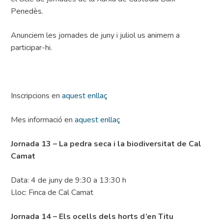
Penedès.
Anunciem les jornades de juny i juliol us animem a
participar-hi.
Inscripcions en
aquest enllaç
Mes informació en
aquest enllaç
Jornada 13 – La pedra seca i la biodiversitat de Cal
Camat
Data: 4 de juny de 9:30 a 13:30 h
Lloc: Finca de Cal Camat
Jornada 14 – Els ocells dels horts d’en Titu