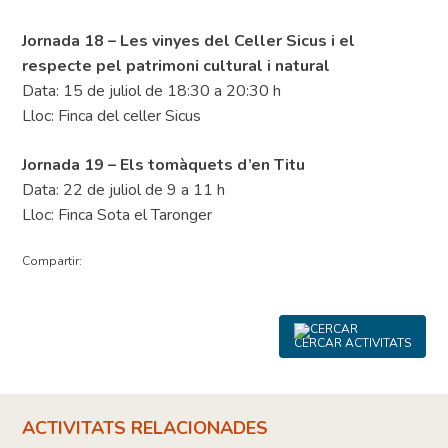
Jornada 18 – Les vinyes del Celler Sicus i el
respecte pel patrimoni cultural i natural
Data: 15 de juliol de 18:30 a 20:30 h
Lloc: Finca del celler Sicus
Jornada 19 – Els tomàquets d’en Titu
Data: 22 de juliol de 9 a 11 h
Lloc: Finca Sota el Taronger
Compartir:
CERCAR ACTIVITATS
ACTIVITATS RELACIONADES