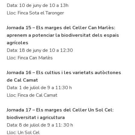
Data: 10 de juny de 10 a 13h
Lloc: Finca Sota el Taronger
Jornada 15 – Els marges del Celler Can Marlès:
aprenem a potenciar la biodiversitat dels espais
agrícoles
Data: 18 de juny de 10 a 12:30
Lloc: Finca Can Marlès
Jornada 16 – Els cultius i les varietats autòctones
de Cal Camat
Data: 1 de juliol de 9 a 11:30 h
Lloc: Finca de Cal Camat
Jornada 17 – Els marges del Celler Un Sol Cel:
biodiversitat i agricultura
Data: 8 de juliol de 9 a 11: 30 h
Lloc: Un Sol Cel