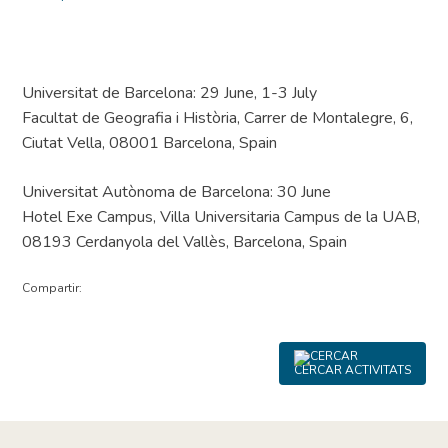
Universitat de Barcelona: 29 June, 1-3 July
Facultat de Geografia i Història, Carrer de Montalegre, 6,
Ciutat Vella, 08001 Barcelona, Spain
Universitat Autònoma de Barcelona: 30 June
Hotel Exe Campus, Villa Universitaria Campus de la UAB,
08193 Cerdanyola del Vallès, Barcelona, Spain
Compartir:
CERCAR ACTIVITATS