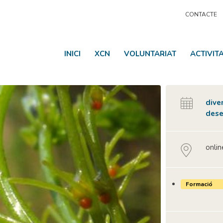
CONTACTE
INICI
XCN
VOLUNTARIAT
ACTIVIT
dive
dese
onlin
Formació