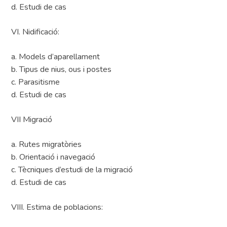
d. Estudi de cas
VI. Nidificació:
a. Models d’aparellament
b. Tipus de nius, ous i postes
c. Parasitisme
d. Estudi de cas
VII Migració
a. Rutes migratòries
b. Orientació i navegació
c. Tècniques d’estudi de la migració
d. Estudi de cas
VIII. Estima de poblacions: