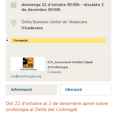
diumenge 22 d’octubre 00:00h - dissabte 2
de desembre 00:00h
Delta Business Center de Viladecans
Viladecans
Formació
ICO_Associació Institut Català
d'Ornitologia
Contacte:
ico@ornitologia.org
Informació
Ubicació
Del 22 d'octubre al 2 de desembre apren sobre
ornitologia al Delta del Llobregat