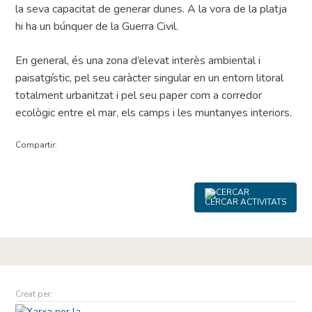
la seva capacitat de generar dunes. A la vora de la platja
hi ha un búnquer de la Guerra Civil.
En general, és una zona d’elevat interès ambiental i
paisatgístic, pel seu caràcter singular en un entorn litoral
totalment urbanitzat i pel seu paper com a corredor
ecològic entre el mar, els camps i les muntanyes interiors.
Compartir:
CERCAR ACTIVITATS
Creat per: