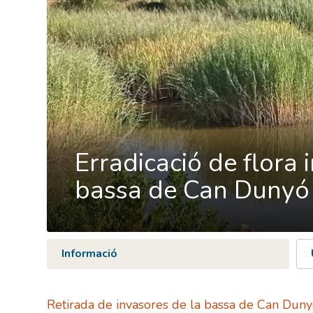
Erradicació de flora 
bassa de Can Dunyó
Informació
Retirada de invasores de la bassa de Can Dun