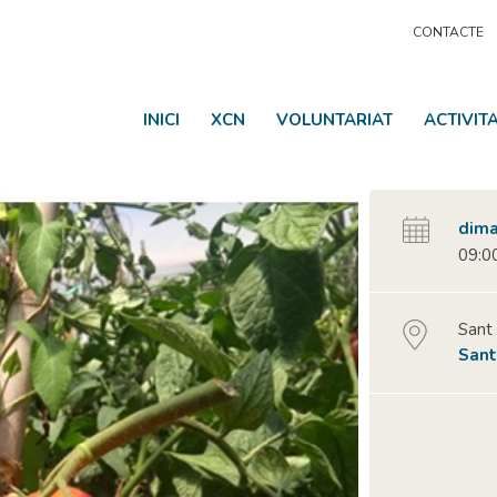
CONTACTE
INICI
XCN
VOLUNTARIAT
ACTIVIT
dima
09:00
Sant
Sant