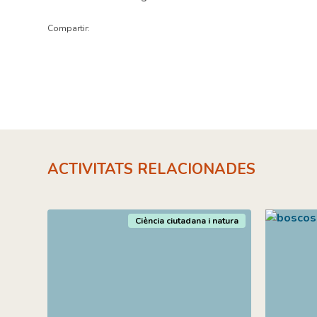
Compartir:
ACTIVITATS RELACIONADES
Ciència ciutadana i natura