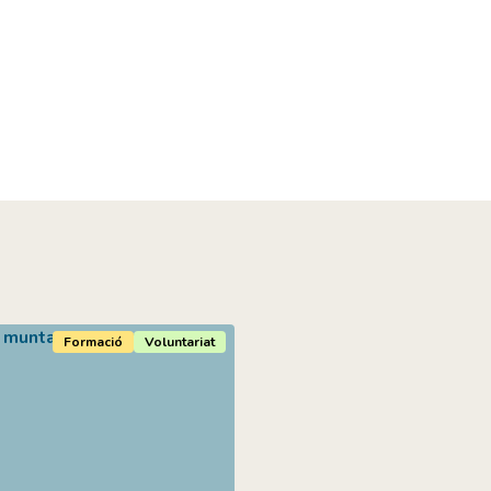
Formació
Voluntariat