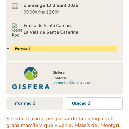
diumenge 12 d’abril 2026
09:00h fins 12:00h
Ermita de Santa Caterina
La Vall de Santa Caterina
Formació
Gisfera
Contacte:
pnmontgri@gisfera.com
Informació
Ubicació
Sortida de camp per parlar de la biologia dels
grans mamífers que viuen al Massís del Montgrí.