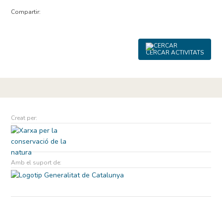
Compartir:
CERCAR ACTIVITATS
Creat per:
Amb el suport de: