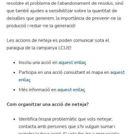
resoldre el problema de l’abandonament de residus, sinó
que també ajudes a sensibilitzar sobre la quantitat de
deixalles que generem, la importància de prevenir-ne la
producció i reduir-ne la generació!
Les accions de neteja es poden comunicar sota el
paraigua de la campanya LCUE!
Inscriu una acció en
aquest enllaç
Participa en una acció consultant el mapa en
aquest
enllaç
Més informació en
aquest enllaç
Com organitzar una acció de neteja?
Identifica l’espai problemàtic que vols netejar,
contacta amb persones que s’hi vulguin sumar i