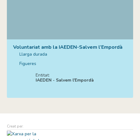
Voluntariat amb la IAEDEN-Salvem l’Empordà
Llarga durada
Figueres
Entitat:
IAEDEN - Salvem l'Empordà
Creat per: