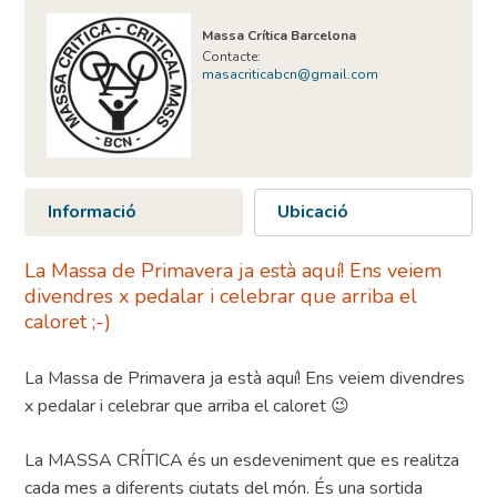
Massa Crítica Barcelona
Contacte:
masacriticabcn@gmail.com
Informació
Ubicació
La Massa de Primavera ja està aquí! Ens veiem
divendres x pedalar i celebrar que arriba el
caloret ;-)
La Massa de Primavera ja està aquí! Ens veiem divendres
x pedalar i celebrar que arriba el caloret 😉
La MASSA CRÍTICA és un esdeveniment que es realitza
cada mes a diferents ciutats del món. És una sortida