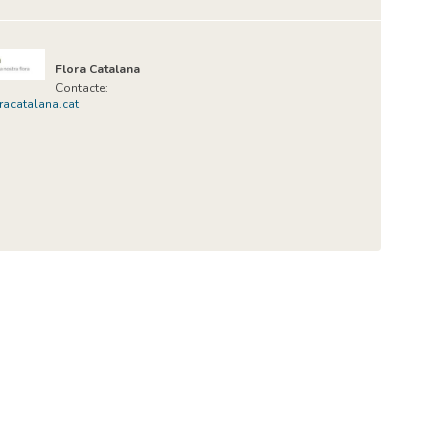
Flora Catalana
Contacte:
acatalana.cat