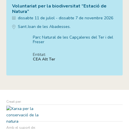
Voluntariat per la biodiversitat “Estació de
Natura”
dissabte 11 de juliol - dissabte 7 de novembre 2026
Sant Joan de les Abadesses.
Parc Natural de les Capçaleres del Ter i del
Freser
Entitat:
CEA Alt Ter
Creat per:
Amb el suport de: