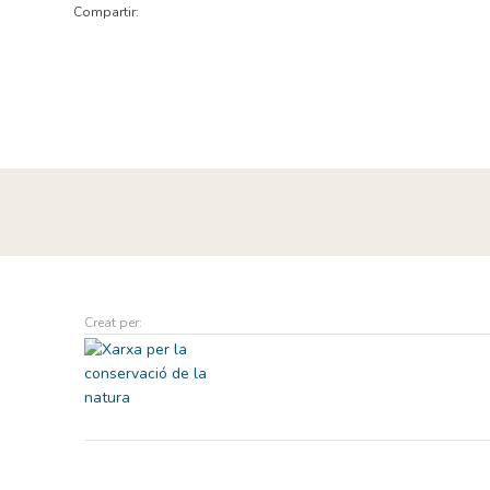
Compartir:
Creat per: