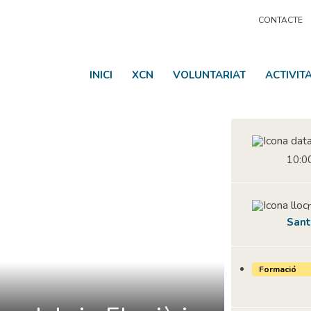
CONTACTE
INICI
XCN
VOLUNTARIAT
ACTIVIT
10:00
Sant
Formació