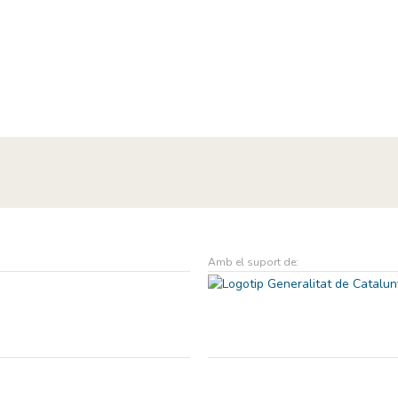
Amb el suport de: