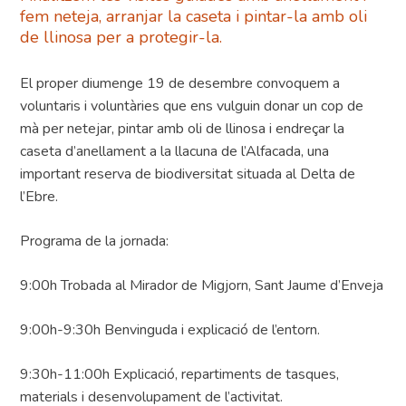
fem neteja, arranjar la caseta i pintar-la amb oli
de llinosa per a protegir-la.
El proper diumenge 19 de desembre convoquem a
voluntaris i voluntàries que ens vulguin donar un cop de
mà per netejar, pintar amb oli de llinosa i endreçar la
caseta d’anellament a la llacuna de l’Alfacada, una
important reserva de biodiversitat situada al Delta de
l’Ebre.
Programa de la jornada:
9:00h Trobada al Mirador de Migjorn, Sant Jaume d’Enveja
9:00h-9:30h Benvinguda i explicació de l’entorn.
9:30h-11:00h Explicació, repartiments de tasques,
materials i desenvolupament de l’activitat.