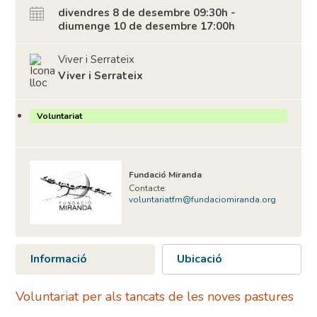
divendres 8 de desembre 09:30h -
diumenge 10 de desembre 17:00h
Viver i Serrateix
Viver i Serrateix
Voluntariat
Fundació Miranda
Contacte:
voluntariatfm@fundaciomiranda.org
Informació
Ubicació
Voluntariat per als tancats de les noves pastures