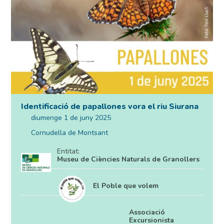
Identificació de papallones vora el riu Siurana
diumenge 1 de juny 2025
Cornudella de Montsant
Entitat:
Museu de Ciències Naturals de Granollers
El Poble que volem
Associació
Excursionista