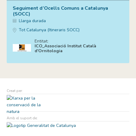
Seguiment d’Ocells Comuns a Catalunya
(SOCC)
Llarga durada
Tot Catalunya (Itineraris SOCC)
Entitat:
ICO_Associació Institut Català
d'Ornitologia
Creat per:
Amb el suport de: