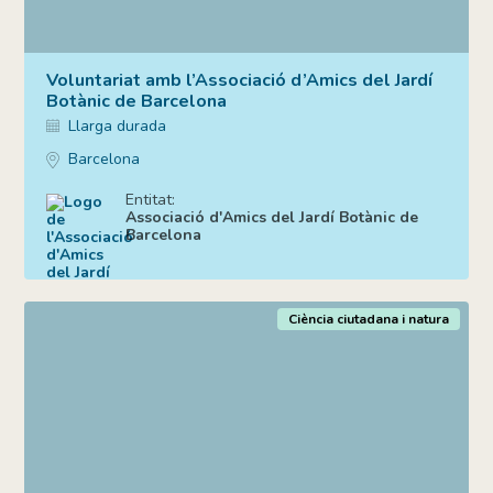
Voluntariat amb l’Associació d’Amics del Jardí
Botànic de Barcelona
Llarga durada
Barcelona
Entitat:
Associació d'Amics del Jardí Botànic de
Barcelona
Ciència ciutadana i natura