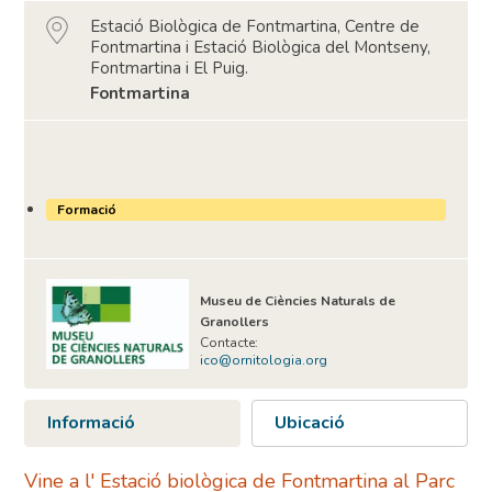
Estació Biològica de Fontmartina, Centre de
Fontmartina i Estació Biològica del Montseny,
Fontmartina i El Puig.
Fontmartina
Formació
Museu de Ciències Naturals de
Granollers
Contacte:
ico@ornitologia.org
Informació
Ubicació
Vine a l' Estació biològica de Fontmartina al Parc