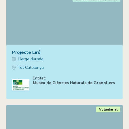
Projecte Liró
Llarga durada
Tot Catalunya
Entitat:
Museu de Ciències Naturals de Granollers
Voluntariat