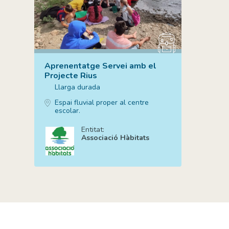
Aprenentatge Servei amb el
Projecte Rius
Llarga durada
Espai fluvial proper al centre
escolar.
Entitat:
Associació Hàbitats