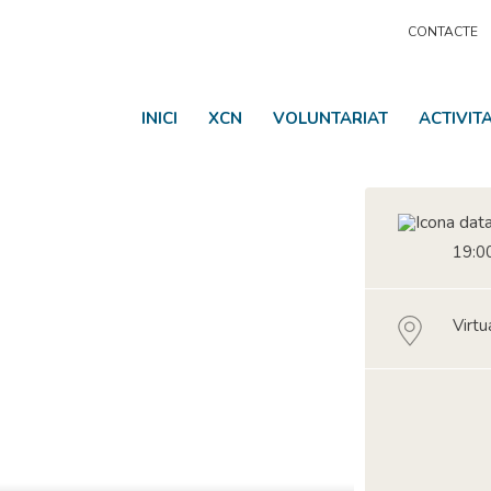
CONTACTE
INICI
XCN
VOLUNTARIAT
ACTIVIT
19:00
Virtu