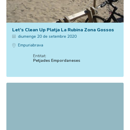
Let’s Clean Up Platja La Rubina Zona Gossos
diumenge 20 de setembre 2020
Empuriabrava
Entitat:
Petjades Empordaneses