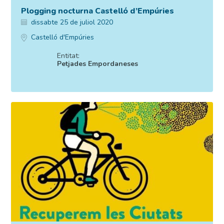
Plogging nocturna Castelló d’Empúries
dissabte 25 de juliol 2020
Castelló d'Empúries
Entitat:
Petjades Empordaneses