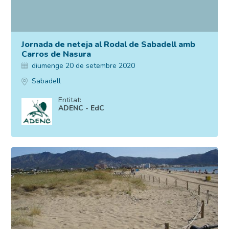
Jornada de neteja al Rodal de Sabadell amb
Carros de Nasura
diumenge 20 de setembre 2020
Sabadell
Entitat:
ADENC - EdC