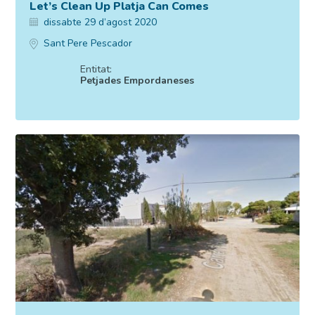
Let’s Clean Up Platja Can Comes
dissabte 29 d’agost 2020
Sant Pere Pescador
Entitat:
Petjades Empordaneses