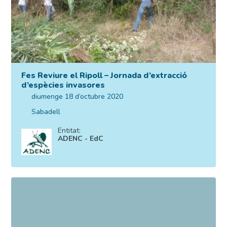
Fes Reviure el Ripoll – Jornada d’extracció
d’espècies invasores
diumenge 18 d’octubre 2020
Sabadell
Entitat:
ADENC - EdC