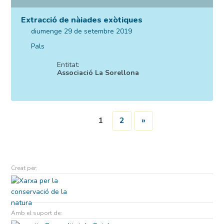
Extracció de nàiades exòtiques
diumenge 29 de setembre 2019
Pals
Entitat:
Associació La Sorellona
1
2
»
Creat per:
Amb el suport de: