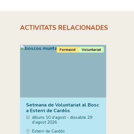
ACTIVITATS RELACIONADES
Formació
Voluntariat
Setmana de Voluntariat al Bosc
a Esterri de Cardós
dilluns 10 d’agost - dissabte 29
d’agost 2026
Esterri de Cardós