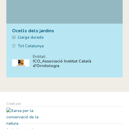
Ocells dels jardins
Llarga durada
Tot Catalunya
Entitat:
ICO_Associació Institut Català
d'Ornitologia
Creat per: