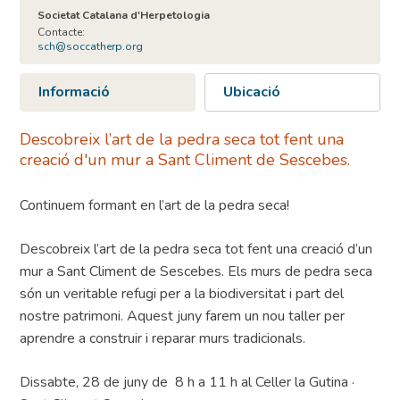
Societat Catalana d'Herpetologia
Contacte:
sch@soccatherp.org
Informació
Ubicació
Descobreix l’art de la pedra seca tot fent una
creació d'un mur a Sant Climent de Sescebes.
Continuem formant en l’art de la pedra seca!
Descobreix l’art de la pedra seca tot fent una creació d’un
mur a Sant Climent de Sescebes. Els murs de pedra seca
són un veritable refugi per a la biodiversitat i part del
nostre patrimoni. Aquest juny farem un nou taller per
aprendre a construir i reparar murs tradicionals.
Dissabte, 28 de juny de 8 h a 11 h al Celler la Gutina ·