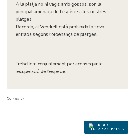
A la platja no hi vagis amb gossos, són la
principal amenaça de l'espècie a les nostres
platges.
Recorda, al Vendrell està prohibida la seva
entrada segons l'ordenança de platges.
Treballem conjuntament per aconseguir la
recuperació de l'espècie.
Compartir:
CERCAR ACTIVITATS