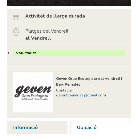
Activitat de llarga durada
Platges del Vendrell
el Vendrell
Voluntariat
Geven Grup Ecologista del Vendrell i
Baix Penedès
Contacte:
gevenbpenedes@gmail.com
Informació
Ubicació