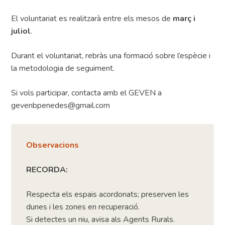
El voluntariat es realitzarà entre els mesos de
març i
juliol
.
Durant el voluntariat, rebràs una formació sobre l’espècie i
la metodologia de seguiment.
Si vols participar, contacta amb el GEVEN a
gevenbpenedes@gmail.com
Observacions
RECORDA:
Respecta els espais acordonats; preserven les
dunes i les zones en recuperació.
Si detectes un niu, avisa als Agents Rurals.