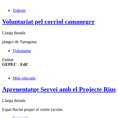
Tothom
Voluntariat pel corriol camanegre
Llarga durada
platges de Tarragona
Voluntariat
Entitat:
GEPEC - EdC
Món educatiu
Aprenentatge Servei amb el Projecte Rius
Llarga durada
Espai fluvial proper al centre escolar.