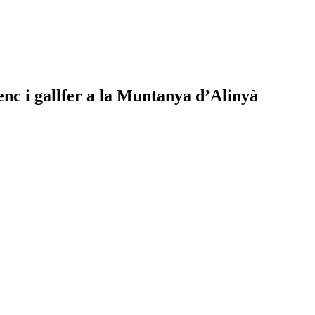
enc i gallfer a la Muntanya d’Alinyà