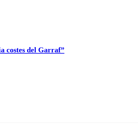
a costes del Garraf”