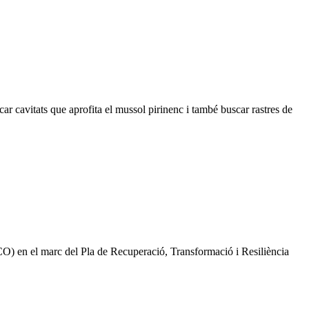
ar cavitats que aprofita el mussol pirinenc i també buscar rastres de
.
O) en el marc del Pla de Recuperació, Transformació i Resiliència