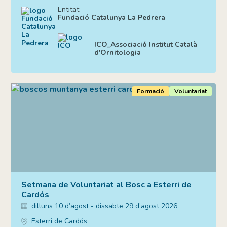
Entitat:
Fundació Catalunya La Pedrera
ICO_Associació Institut Català
d'Ornitologia
Formació
Voluntariat
Setmana de Voluntariat al Bosc a Esterri de
Cardós
dilluns 10 d’agost - dissabte 29 d’agost 2026
Esterri de Cardós