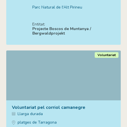
Parc Natural de l'Alt Pirineu
Entitat:
Projecte Boscos de Muntanya /
Bergwaldprojekt
Voluntariat
Voluntariat pel corriol camanegre
Llarga durada
platges de Tarragona