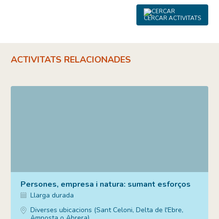
CERCAR ACTIVITATS
ACTIVITATS RELACIONADES
Persones, empresa i natura: sumant esforços
Llarga durada
Diverses ubicacions (Sant Celoni, Delta de l'Ebre,
Amposta o Abrera).