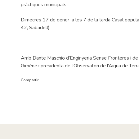
pràctiques municipals
Dimecres 17 de gener a les 7 de la tarda Casal popular
42, Sabadell)
Amb Dante Maschio d’Enginyeria Sense Fronteres i de l
Giménez presidenta de l’Observatori de l’Aigua de Terr
Compartir: